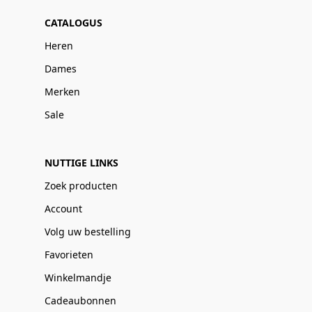
CATALOGUS
Heren
Dames
Merken
Sale
NUTTIGE LINKS
Zoek producten
Account
Volg uw bestelling
Favorieten
Winkelmandje
Cadeaubonnen