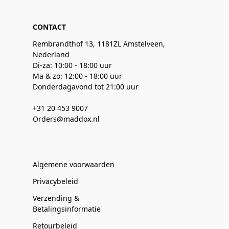
CONTACT
Rembrandthof 13, 1181ZL Amstelveen,
Nederland
Di-za: 10:00 - 18:00 uur
Ma & zo: 12:00 - 18:00 uur
Donderdagavond tot 21:00 uur
+31 20 453 9007
Orders@maddox.nl
Algemene voorwaarden
Privacybeleid
Verzending &
Betalingsinformatie
Retourbeleid