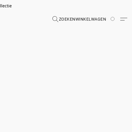
lectie
ZOEKEN
WINKELWAGEN