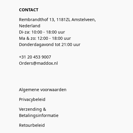
CONTACT
Rembrandthof 13, 1181ZL Amstelveen,
Nederland
Di-za: 10:00 - 18:00 uur
Ma & zo: 12:00 - 18:00 uur
Donderdagavond tot 21:00 uur
+31 20 453 9007
Orders@maddox.nl
Algemene voorwaarden
Privacybeleid
Verzending &
Betalingsinformatie
Retourbeleid