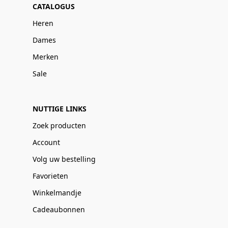
CATALOGUS
Heren
Dames
Merken
Sale
NUTTIGE LINKS
Zoek producten
Account
Volg uw bestelling
Favorieten
Winkelmandje
Cadeaubonnen