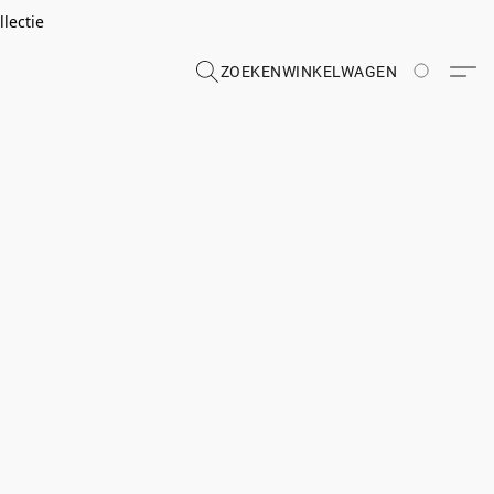
lectie
ZOEKEN
WINKELWAGEN