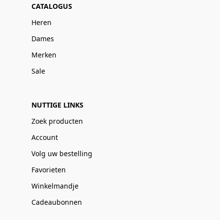
CATALOGUS
Heren
Dames
Merken
Sale
NUTTIGE LINKS
Zoek producten
Account
Volg uw bestelling
Favorieten
Winkelmandje
Cadeaubonnen