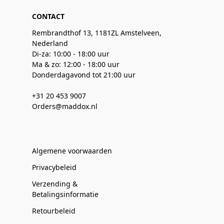
CONTACT
Rembrandthof 13, 1181ZL Amstelveen,
Nederland
Di-za: 10:00 - 18:00 uur
Ma & zo: 12:00 - 18:00 uur
Donderdagavond tot 21:00 uur
+31 20 453 9007
Orders@maddox.nl
Algemene voorwaarden
Privacybeleid
Verzending &
Betalingsinformatie
Retourbeleid