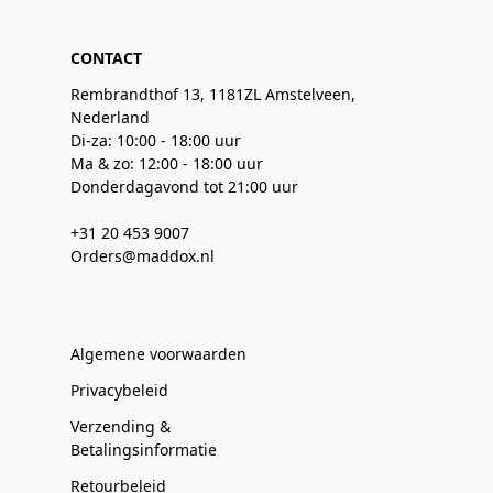
CONTACT
Rembrandthof 13, 1181ZL Amstelveen,
Nederland
Di-za: 10:00 - 18:00 uur
Ma & zo: 12:00 - 18:00 uur
Donderdagavond tot 21:00 uur
+31 20 453 9007
Orders@maddox.nl
Algemene voorwaarden
Privacybeleid
Verzending &
Betalingsinformatie
Retourbeleid