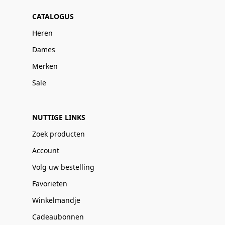
CATALOGUS
Heren
Dames
Merken
Sale
NUTTIGE LINKS
Zoek producten
Account
Volg uw bestelling
Favorieten
Winkelmandje
Cadeaubonnen