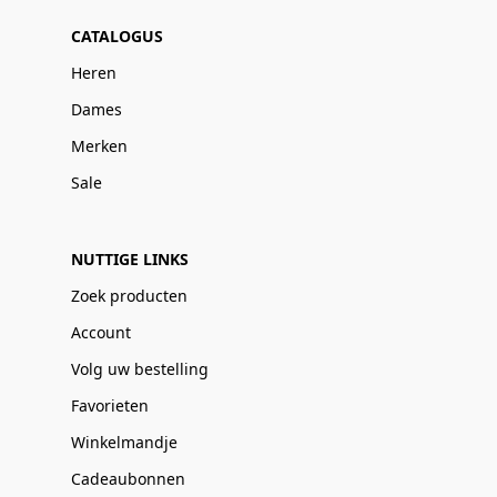
CATALOGUS
Heren
Dames
Merken
Sale
NUTTIGE LINKS
Zoek producten
Account
Volg uw bestelling
Favorieten
Winkelmandje
Cadeaubonnen