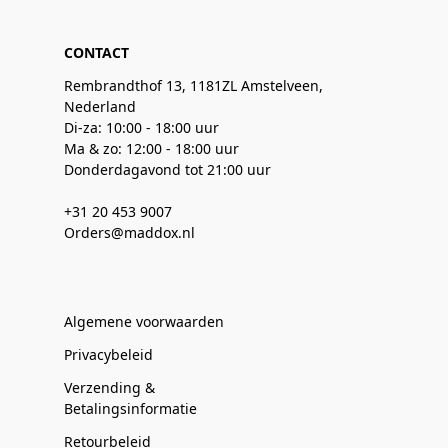
CONTACT
Rembrandthof 13, 1181ZL Amstelveen,
Nederland
Di-za: 10:00 - 18:00 uur
Ma & zo: 12:00 - 18:00 uur
Donderdagavond tot 21:00 uur
+31 20 453 9007
Orders@maddox.nl
Algemene voorwaarden
Privacybeleid
Verzending &
Betalingsinformatie
Retourbeleid