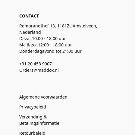
CONTACT
Rembrandthof 13, 1181ZL Amstelveen,
Nederland
Di-za: 10:00 - 18:00 uur
Ma & zo: 12:00 - 18:00 uur
Donderdagavond tot 21:00 uur
+31 20 453 9007
Orders@maddox.nl
Algemene voorwaarden
Privacybeleid
Verzending &
Betalingsinformatie
Retourbeleid