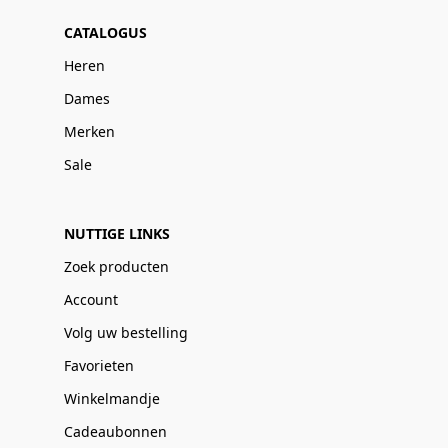
CATALOGUS
Heren
Dames
Merken
Sale
NUTTIGE LINKS
Zoek producten
Account
Volg uw bestelling
Favorieten
Winkelmandje
Cadeaubonnen