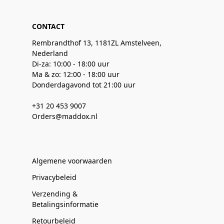
CONTACT
Rembrandthof 13, 1181ZL Amstelveen,
Nederland
Di-za: 10:00 - 18:00 uur
Ma & zo: 12:00 - 18:00 uur
Donderdagavond tot 21:00 uur
+31 20 453 9007
Orders@maddox.nl
Algemene voorwaarden
Privacybeleid
Verzending &
Betalingsinformatie
Retourbeleid