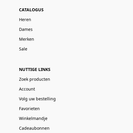
CATALOGUS
Heren
Dames
Merken
Sale
NUTTIGE LINKS
Zoek producten
Account
Volg uw bestelling
Favorieten
Winkelmandje
Cadeaubonnen