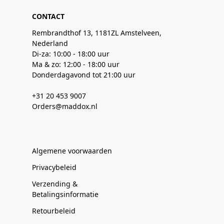
CONTACT
Rembrandthof 13, 1181ZL Amstelveen,
Nederland
Di-za: 10:00 - 18:00 uur
Ma & zo: 12:00 - 18:00 uur
Donderdagavond tot 21:00 uur
+31 20 453 9007
Orders@maddox.nl
Algemene voorwaarden
Privacybeleid
Verzending &
Betalingsinformatie
Retourbeleid