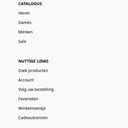
CATALOGUS
Heren
Dames
Merken
Sale
NUTTIGE LINKS
Zoek producten
Account
Volg uw bestelling
Favorieten
Winkelmandje
Cadeaubonnen