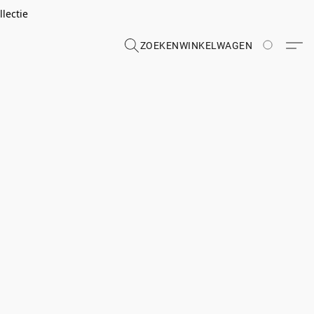
lectie
ZOEKEN
WINKELWAGEN