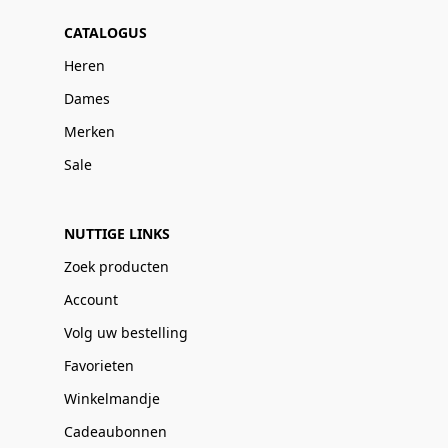
CATALOGUS
Heren
Dames
Merken
Sale
NUTTIGE LINKS
Zoek producten
Account
Volg uw bestelling
Favorieten
Winkelmandje
Cadeaubonnen