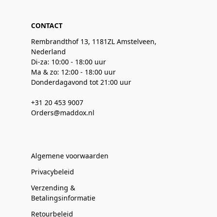
CONTACT
Rembrandthof 13, 1181ZL Amstelveen,
Nederland
Di-za: 10:00 - 18:00 uur
Ma & zo: 12:00 - 18:00 uur
Donderdagavond tot 21:00 uur
+31 20 453 9007
Orders@maddox.nl
Algemene voorwaarden
Privacybeleid
Verzending &
Betalingsinformatie
Retourbeleid