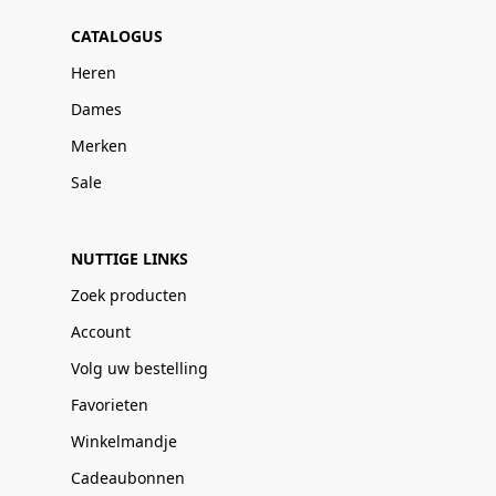
CATALOGUS
Heren
Dames
Merken
Sale
NUTTIGE LINKS
Zoek producten
Account
Volg uw bestelling
Favorieten
Winkelmandje
Cadeaubonnen