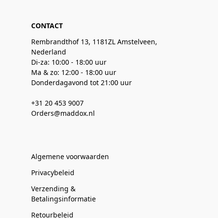
CONTACT
Rembrandthof 13, 1181ZL Amstelveen,
Nederland
Di-za: 10:00 - 18:00 uur
Ma & zo: 12:00 - 18:00 uur
Donderdagavond tot 21:00 uur
+31 20 453 9007
Orders@maddox.nl
Algemene voorwaarden
Privacybeleid
Verzending &
Betalingsinformatie
Retourbeleid