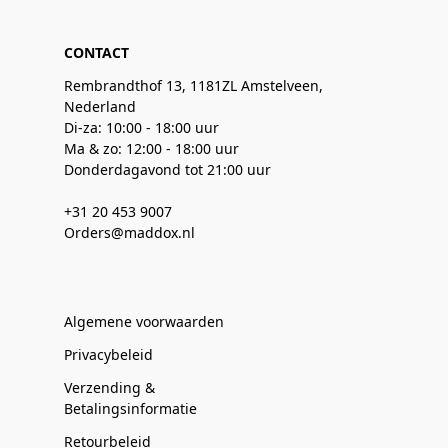
CONTACT
Rembrandthof 13, 1181ZL Amstelveen,
Nederland
Di-za: 10:00 - 18:00 uur
Ma & zo: 12:00 - 18:00 uur
Donderdagavond tot 21:00 uur
+31 20 453 9007
Orders@maddox.nl
Algemene voorwaarden
Privacybeleid
Verzending &
Betalingsinformatie
Retourbeleid