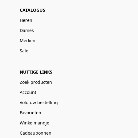
CATALOGUS
Heren
Dames
Merken
Sale
NUTTIGE LINKS
Zoek producten
Account
Volg uw bestelling
Favorieten
Winkelmandje
Cadeaubonnen