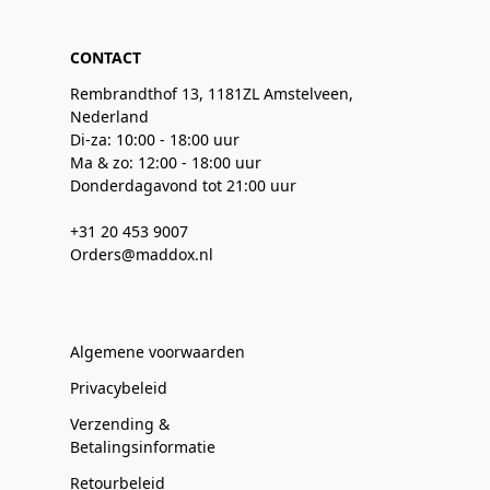
CONTACT
Rembrandthof 13, 1181ZL Amstelveen,
Nederland
Di-za: 10:00 - 18:00 uur
Ma & zo: 12:00 - 18:00 uur
Donderdagavond tot 21:00 uur
+31 20 453 9007
Orders@maddox.nl
Algemene voorwaarden
Privacybeleid
Verzending &
Betalingsinformatie
Retourbeleid