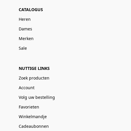
CATALOGUS
Heren
Dames
Merken
Sale
NUTTIGE LINKS
Zoek producten
Account
Volg uw bestelling
Favorieten
Winkelmandje
Cadeaubonnen