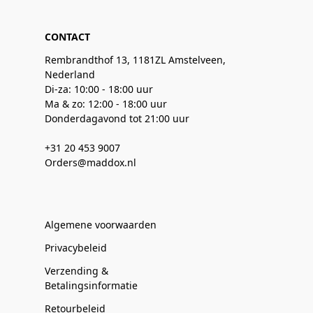
CONTACT
Rembrandthof 13, 1181ZL Amstelveen,
Nederland
Di-za: 10:00 - 18:00 uur
Ma & zo: 12:00 - 18:00 uur
Donderdagavond tot 21:00 uur
+31 20 453 9007
Orders@maddox.nl
Algemene voorwaarden
Privacybeleid
Verzending &
Betalingsinformatie
Retourbeleid