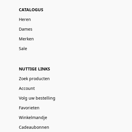
CATALOGUS
Heren
Dames
Merken
Sale
NUTTIGE LINKS
Zoek producten
Account
Volg uw bestelling
Favorieten
Winkelmandje
Cadeaubonnen