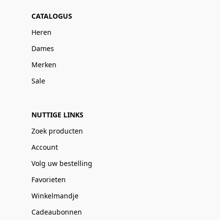
CATALOGUS
Heren
Dames
Merken
Sale
NUTTIGE LINKS
Zoek producten
Account
Volg uw bestelling
Favorieten
Winkelmandje
Cadeaubonnen