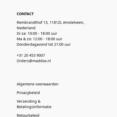
CONTACT
Rembrandthof 13, 1181ZL Amstelveen,
Nederland
Di-za: 10:00 - 18:00 uur
Ma & zo: 12:00 - 18:00 uur
Donderdagavond tot 21:00 uur
+31 20 453 9007
Orders@maddox.nl
Algemene voorwaarden
Privacybeleid
Verzending &
Betalingsinformatie
Retourbeleid