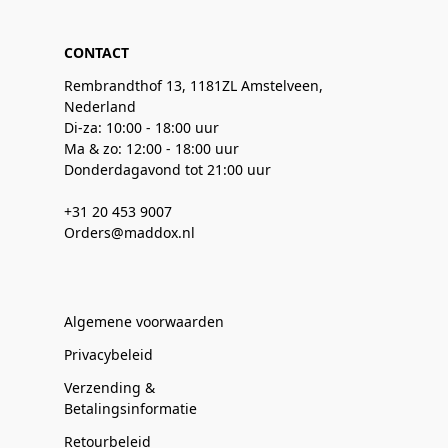
CONTACT
Rembrandthof 13, 1181ZL Amstelveen,
Nederland
Di-za: 10:00 - 18:00 uur
Ma & zo: 12:00 - 18:00 uur
Donderdagavond tot 21:00 uur
+31 20 453 9007
Orders@maddox.nl
Algemene voorwaarden
Privacybeleid
Verzending &
Betalingsinformatie
Retourbeleid