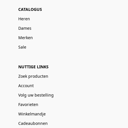
CATALOGUS
Heren
Dames
Merken
Sale
NUTTIGE LINKS
Zoek producten
Account
Volg uw bestelling
Favorieten
Winkelmandje
Cadeaubonnen