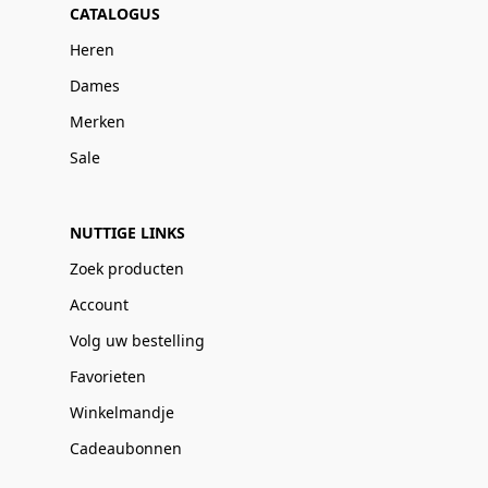
CATALOGUS
Heren
Dames
Merken
Sale
NUTTIGE LINKS
Zoek producten
Account
Volg uw bestelling
Favorieten
Winkelmandje
Cadeaubonnen