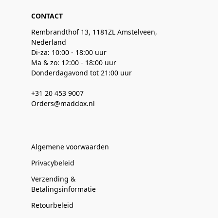
CONTACT
Rembrandthof 13, 1181ZL Amstelveen,
Nederland
Di-za: 10:00 - 18:00 uur
Ma & zo: 12:00 - 18:00 uur
Donderdagavond tot 21:00 uur
+31 20 453 9007
Orders@maddox.nl
Algemene voorwaarden
Privacybeleid
Verzending &
Betalingsinformatie
Retourbeleid