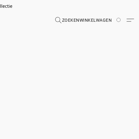
lectie
ZOEKEN
WINKELWAGEN