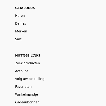
CATALOGUS
Heren
Dames
Merken
Sale
NUTTIGE LINKS
Zoek producten
Account
Volg uw bestelling
Favorieten
Winkelmandje
Cadeaubonnen