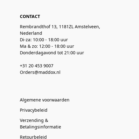
CONTACT
Rembrandthof 13, 1181ZL Amstelveen,
Nederland
Di-za: 10:00 - 18:00 uur
Ma & zo: 12:00 - 18:00 uur
Donderdagavond tot 21:00 uur
+31 20 453 9007
Orders@maddox.nl
Algemene voorwaarden
Privacybeleid
Verzending &
Betalingsinformatie
Retourbeleid