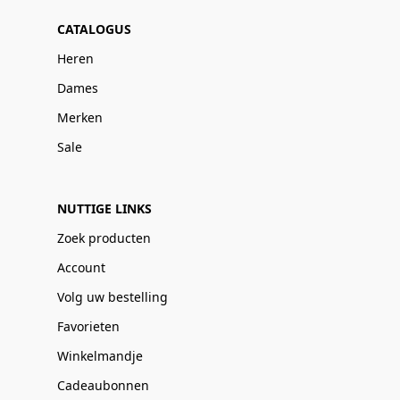
CATALOGUS
Heren
Dames
Merken
Sale
NUTTIGE LINKS
Zoek producten
Account
Volg uw bestelling
Favorieten
Winkelmandje
Cadeaubonnen