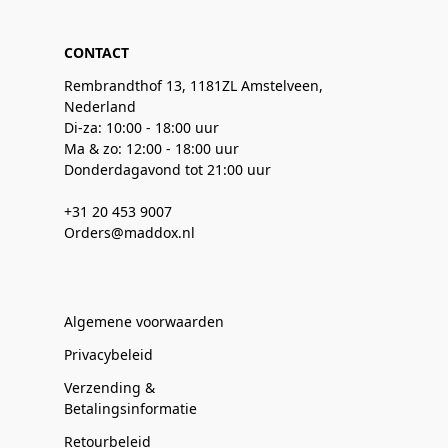
CONTACT
Rembrandthof 13, 1181ZL Amstelveen,
Nederland
Di-za: 10:00 - 18:00 uur
Ma & zo: 12:00 - 18:00 uur
Donderdagavond tot 21:00 uur
+31 20 453 9007
Orders@maddox.nl
Algemene voorwaarden
Privacybeleid
Verzending &
Betalingsinformatie
Retourbeleid