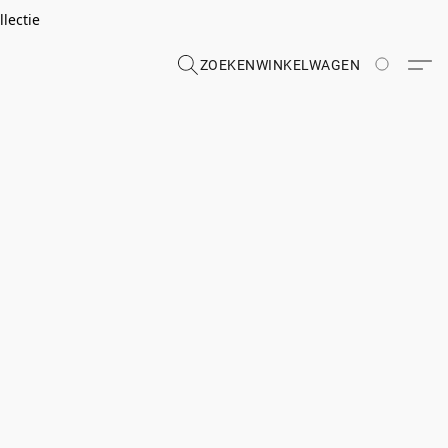
lectie
ZOEKEN
WINKELWAGEN