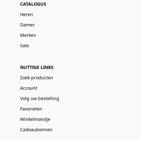
CATALOGUS
Heren
Dames
Merken
Sale
NUTTIGE LINKS
Zoek producten
Account
Volg uw bestelling
Favorieten
Winkelmandje
Cadeaubonnen