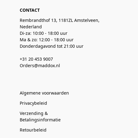
CONTACT
Rembrandthof 13, 1181ZL Amstelveen,
Nederland
Di-za: 10:00 - 18:00 uur
Ma & zo: 12:00 - 18:00 uur
Donderdagavond tot 21:00 uur
+31 20 453 9007
Orders@maddox.nl
Algemene voorwaarden
Privacybeleid
Verzending &
Betalingsinformatie
Retourbeleid