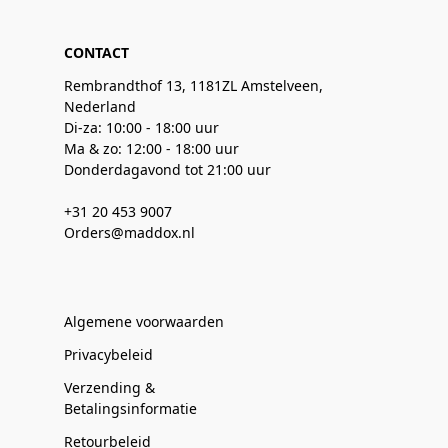
CONTACT
Rembrandthof 13, 1181ZL Amstelveen,
Nederland
Di-za: 10:00 - 18:00 uur
Ma & zo: 12:00 - 18:00 uur
Donderdagavond tot 21:00 uur
+31 20 453 9007
Orders@maddox.nl
Algemene voorwaarden
Privacybeleid
Verzending &
Betalingsinformatie
Retourbeleid