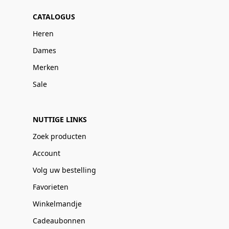
CATALOGUS
Heren
Dames
Merken
Sale
NUTTIGE LINKS
Zoek producten
Account
Volg uw bestelling
Favorieten
Winkelmandje
Cadeaubonnen