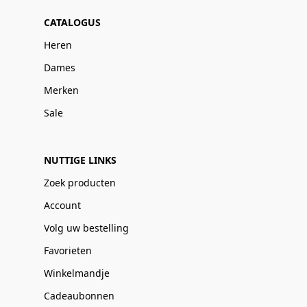
CATALOGUS
Heren
Dames
Merken
Sale
NUTTIGE LINKS
Zoek producten
Account
Volg uw bestelling
Favorieten
Winkelmandje
Cadeaubonnen