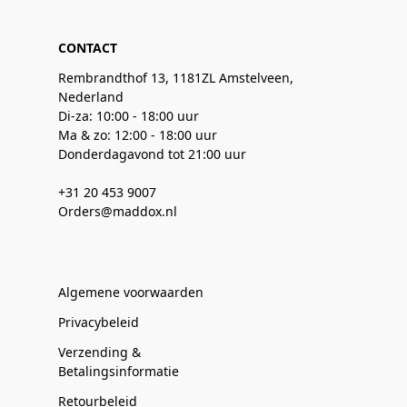
CONTACT
Rembrandthof 13, 1181ZL Amstelveen,
Nederland
Di-za: 10:00 - 18:00 uur
Ma & zo: 12:00 - 18:00 uur
Donderdagavond tot 21:00 uur
+31 20 453 9007
Orders@maddox.nl
Algemene voorwaarden
Privacybeleid
Verzending &
Betalingsinformatie
Retourbeleid