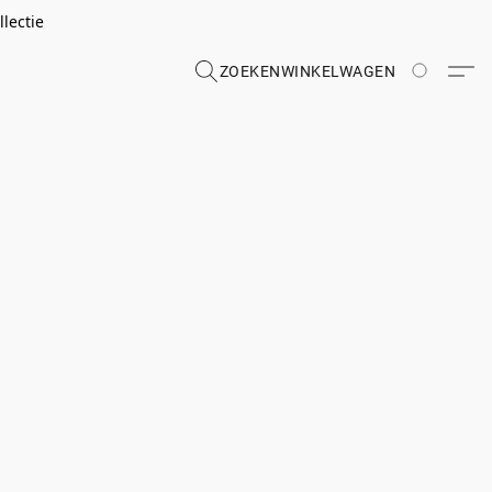
lectie
ZOEKEN
WINKELWAGEN