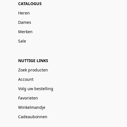
CATALOGUS
Heren
Dames
Merken
Sale
NUTTIGE LINKS
Zoek producten
Account
Volg uw bestelling
Favorieten
Winkelmandje
Cadeaubonnen