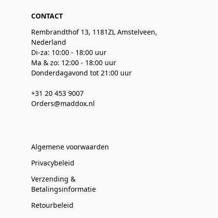
CONTACT
Rembrandthof 13, 1181ZL Amstelveen,
Nederland
Di-za: 10:00 - 18:00 uur
Ma & zo: 12:00 - 18:00 uur
Donderdagavond tot 21:00 uur
+31 20 453 9007
Orders@maddox.nl
Algemene voorwaarden
Privacybeleid
Verzending &
Betalingsinformatie
Retourbeleid