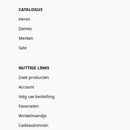
CATALOGUS
Heren
Dames
Merken
Sale
NUTTIGE LINKS
Zoek producten
Account
Volg uw bestelling
Favorieten
Winkelmandje
Cadeaubonnen