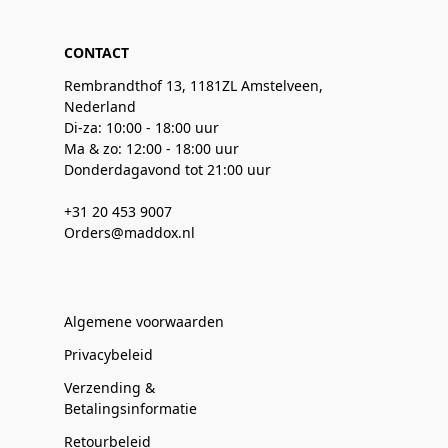
CONTACT
Rembrandthof 13, 1181ZL Amstelveen,
Nederland
Di-za: 10:00 - 18:00 uur
Ma & zo: 12:00 - 18:00 uur
Donderdagavond tot 21:00 uur
+31 20 453 9007
Orders@maddox.nl
Algemene voorwaarden
Privacybeleid
Verzending &
Betalingsinformatie
Retourbeleid