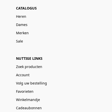
CATALOGUS
Heren
Dames
Merken
Sale
NUTTIGE LINKS
Zoek producten
Account
Volg uw bestelling
Favorieten
Winkelmandje
Cadeaubonnen