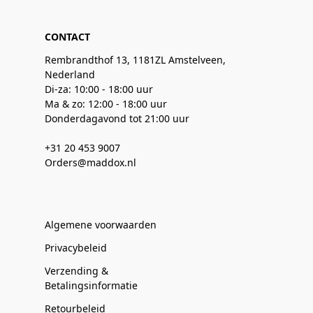
CONTACT
Rembrandthof 13, 1181ZL Amstelveen,
Nederland
Di-za: 10:00 - 18:00 uur
Ma & zo: 12:00 - 18:00 uur
Donderdagavond tot 21:00 uur
+31 20 453 9007
Orders@maddox.nl
Algemene voorwaarden
Privacybeleid
Verzending &
Betalingsinformatie
Retourbeleid