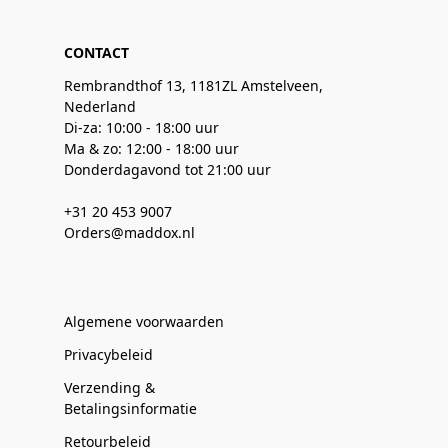
CONTACT
Rembrandthof 13, 1181ZL Amstelveen,
Nederland
Di-za: 10:00 - 18:00 uur
Ma & zo: 12:00 - 18:00 uur
Donderdagavond tot 21:00 uur
+31 20 453 9007
Orders@maddox.nl
Algemene voorwaarden
Privacybeleid
Verzending &
Betalingsinformatie
Retourbeleid