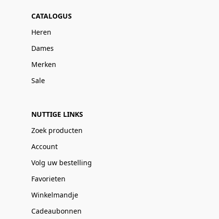
CATALOGUS
Heren
Dames
Merken
Sale
NUTTIGE LINKS
Zoek producten
Account
Volg uw bestelling
Favorieten
Winkelmandje
Cadeaubonnen