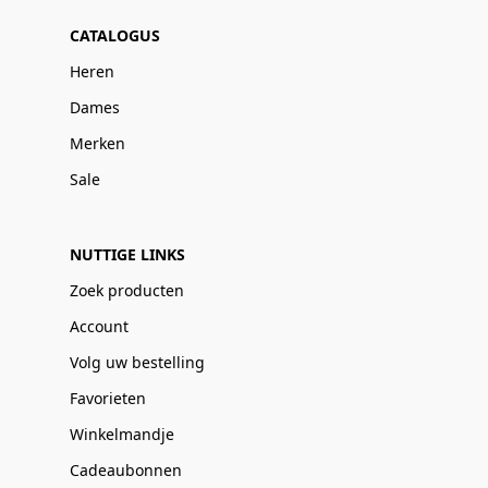
CATALOGUS
Heren
Dames
Merken
Sale
NUTTIGE LINKS
Zoek producten
Account
Volg uw bestelling
Favorieten
Winkelmandje
Cadeaubonnen