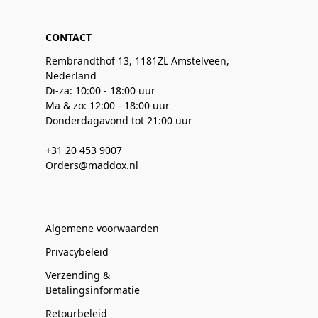
CONTACT
Rembrandthof 13, 1181ZL Amstelveen,
Nederland
Di-za: 10:00 - 18:00 uur
Ma & zo: 12:00 - 18:00 uur
Donderdagavond tot 21:00 uur
+31 20 453 9007
Orders@maddox.nl
Algemene voorwaarden
Privacybeleid
Verzending &
Betalingsinformatie
Retourbeleid