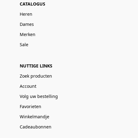
CATALOGUS
Heren
Dames
Merken
Sale
NUTTIGE LINKS
Zoek producten
Account
Volg uw bestelling
Favorieten
Winkelmandje
Cadeaubonnen