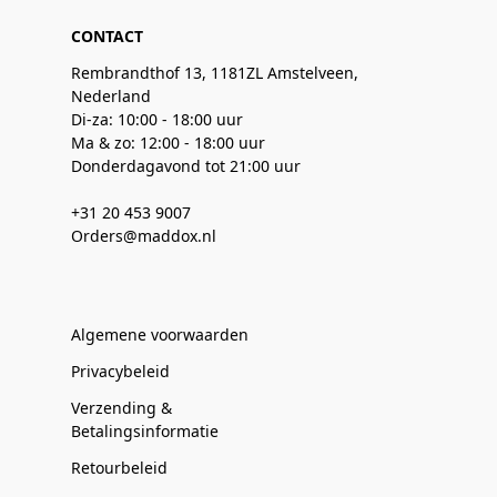
CONTACT
Rembrandthof 13, 1181ZL Amstelveen,
Nederland
Di-za: 10:00 - 18:00 uur
Ma & zo: 12:00 - 18:00 uur
Donderdagavond tot 21:00 uur
+31 20 453 9007
Orders@maddox.nl
Algemene voorwaarden
Privacybeleid
Verzending &
Betalingsinformatie
Retourbeleid