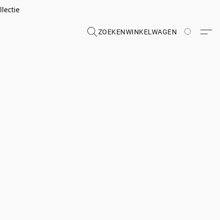
lectie
ZOEKEN
WINKELWAGEN