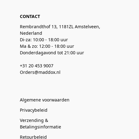
CONTACT
Rembrandthof 13, 1181ZL Amstelveen,
Nederland
Di-za: 10:00 - 18:00 uur
Ma & zo: 12:00 - 18:00 uur
Donderdagavond tot 21:00 uur
+31 20 453 9007
Orders@maddox.nl
Algemene voorwaarden
Privacybeleid
Verzending &
Betalingsinformatie
Retourbeleid