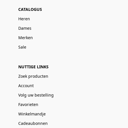
CATALOGUS
Heren
Dames
Merken
Sale
NUTTIGE LINKS
Zoek producten
Account
Volg uw bestelling
Favorieten
Winkelmandje
Cadeaubonnen