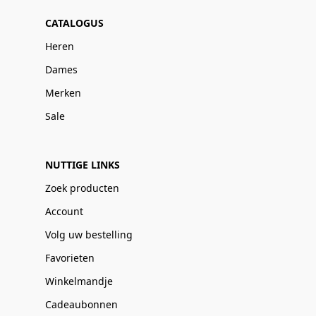
CATALOGUS
Heren
Dames
Merken
Sale
NUTTIGE LINKS
Zoek producten
Account
Volg uw bestelling
Favorieten
Winkelmandje
Cadeaubonnen