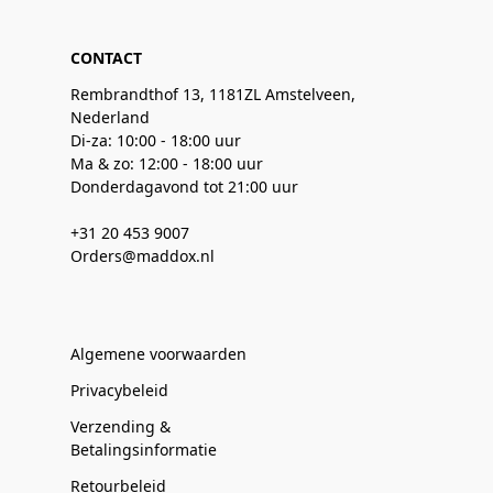
CONTACT
Rembrandthof 13, 1181ZL Amstelveen,
Nederland
Di-za: 10:00 - 18:00 uur
Ma & zo: 12:00 - 18:00 uur
Donderdagavond tot 21:00 uur
+31 20 453 9007
Orders@maddox.nl
Algemene voorwaarden
Privacybeleid
Verzending &
Betalingsinformatie
Retourbeleid