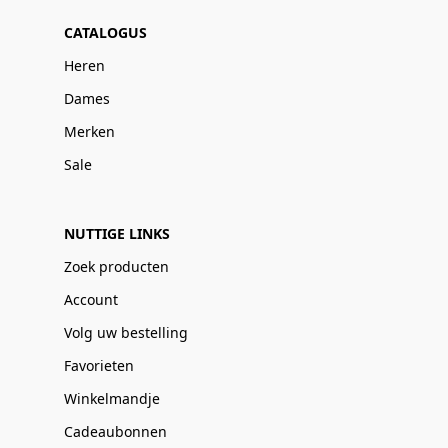
CATALOGUS
Heren
Dames
Merken
Sale
NUTTIGE LINKS
Zoek producten
Account
Volg uw bestelling
Favorieten
Winkelmandje
Cadeaubonnen