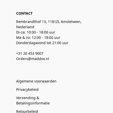
CONTACT
Rembrandthof 13, 1181ZL Amstelveen,
Nederland
Di-za: 10:00 - 18:00 uur
Ma & zo: 12:00 - 18:00 uur
Donderdagavond tot 21:00 uur
+31 20 453 9007
Orders@maddox.nl
Algemene voorwaarden
Privacybeleid
Verzending &
Betalingsinformatie
Retourbeleid