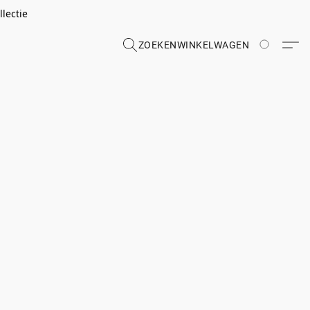
lectie
ZOEKEN
WINKELWAGEN