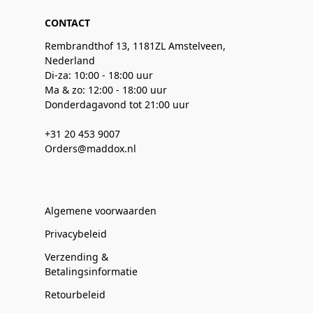
CONTACT
Rembrandthof 13, 1181ZL Amstelveen,
Nederland
Di-za: 10:00 - 18:00 uur
Ma & zo: 12:00 - 18:00 uur
Donderdagavond tot 21:00 uur
+31 20 453 9007
Orders@maddox.nl
Algemene voorwaarden
Privacybeleid
Verzending &
Betalingsinformatie
Retourbeleid