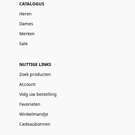
CATALOGUS
Heren
Dames
Merken
Sale
NUTTIGE LINKS
Zoek producten
Account
Volg uw bestelling
Favorieten
Winkelmandje
Cadeaubonnen