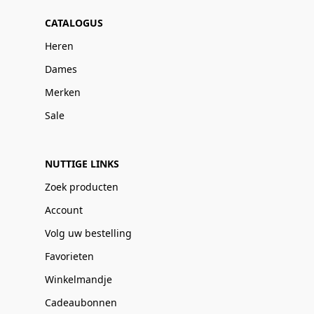
CATALOGUS
Heren
Dames
Merken
Sale
NUTTIGE LINKS
Zoek producten
Account
Volg uw bestelling
Favorieten
Winkelmandje
Cadeaubonnen