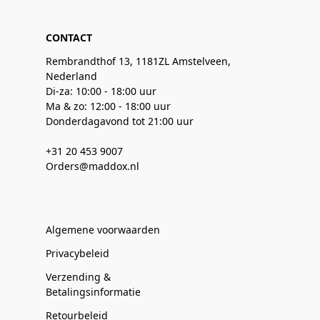
CONTACT
Rembrandthof 13, 1181ZL Amstelveen,
Nederland
Di-za: 10:00 - 18:00 uur
Ma & zo: 12:00 - 18:00 uur
Donderdagavond tot 21:00 uur
+31 20 453 9007
Orders@maddox.nl
Algemene voorwaarden
Privacybeleid
Verzending &
Betalingsinformatie
Retourbeleid