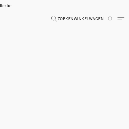
lectie
ZOEKEN
WINKELWAGEN