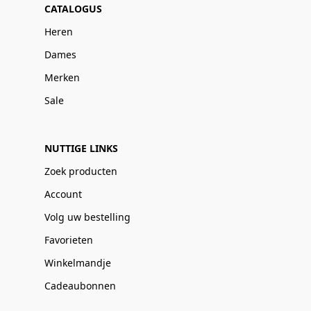
CATALOGUS
Heren
Dames
Merken
Sale
NUTTIGE LINKS
Zoek producten
Account
Volg uw bestelling
Favorieten
Winkelmandje
Cadeaubonnen