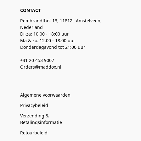
CONTACT
Rembrandthof 13, 1181ZL Amstelveen,
Nederland
Di-za: 10:00 - 18:00 uur
Ma & zo: 12:00 - 18:00 uur
Donderdagavond tot 21:00 uur
+31 20 453 9007
Orders@maddox.nl
Algemene voorwaarden
Privacybeleid
Verzending &
Betalingsinformatie
Retourbeleid