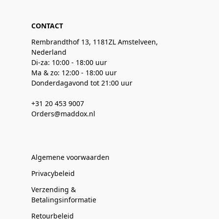
CONTACT
Rembrandthof 13, 1181ZL Amstelveen,
Nederland
Di-za: 10:00 - 18:00 uur
Ma & zo: 12:00 - 18:00 uur
Donderdagavond tot 21:00 uur
+31 20 453 9007
Orders@maddox.nl
Algemene voorwaarden
Privacybeleid
Verzending &
Betalingsinformatie
Retourbeleid