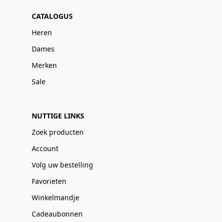
CATALOGUS
Heren
Dames
Merken
Sale
NUTTIGE LINKS
Zoek producten
Account
Volg uw bestelling
Favorieten
Winkelmandje
Cadeaubonnen