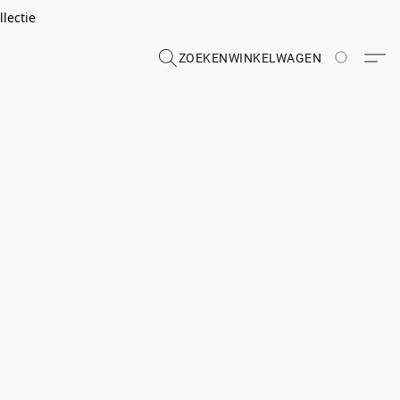
lectie
ZOEKEN
WINKELWAGEN