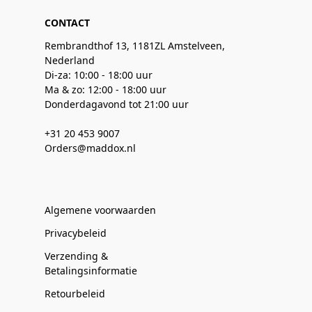
CONTACT
Rembrandthof 13, 1181ZL Amstelveen,
Nederland
Di-za: 10:00 - 18:00 uur
Ma & zo: 12:00 - 18:00 uur
Donderdagavond tot 21:00 uur
+31 20 453 9007
Orders@maddox.nl
Algemene voorwaarden
Privacybeleid
Verzending &
Betalingsinformatie
Retourbeleid