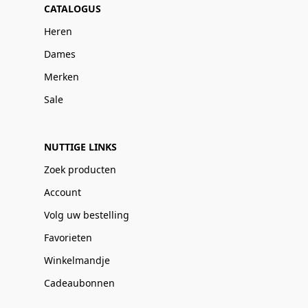
CATALOGUS
Heren
Dames
Merken
Sale
NUTTIGE LINKS
Zoek producten
Account
Volg uw bestelling
Favorieten
Winkelmandje
Cadeaubonnen