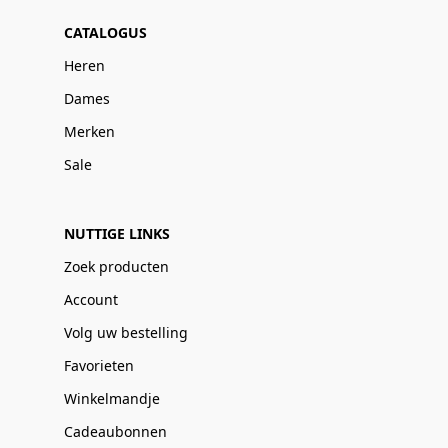
CATALOGUS
Heren
Dames
Merken
Sale
NUTTIGE LINKS
Zoek producten
Account
Volg uw bestelling
Favorieten
Winkelmandje
Cadeaubonnen