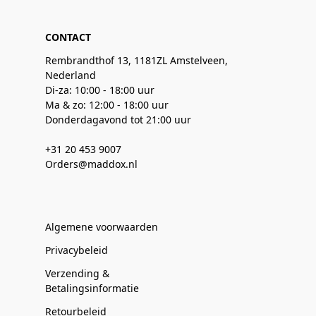
CONTACT
Rembrandthof 13, 1181ZL Amstelveen,
Nederland
Di-za: 10:00 - 18:00 uur
Ma & zo: 12:00 - 18:00 uur
Donderdagavond tot 21:00 uur
+31 20 453 9007
Orders@maddox.nl
Algemene voorwaarden
Privacybeleid
Verzending &
Betalingsinformatie
Retourbeleid