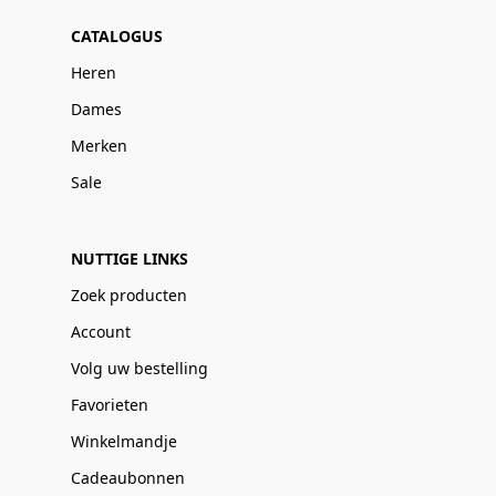
CATALOGUS
Heren
Dames
Merken
Sale
NUTTIGE LINKS
Zoek producten
Account
Volg uw bestelling
Favorieten
Winkelmandje
Cadeaubonnen