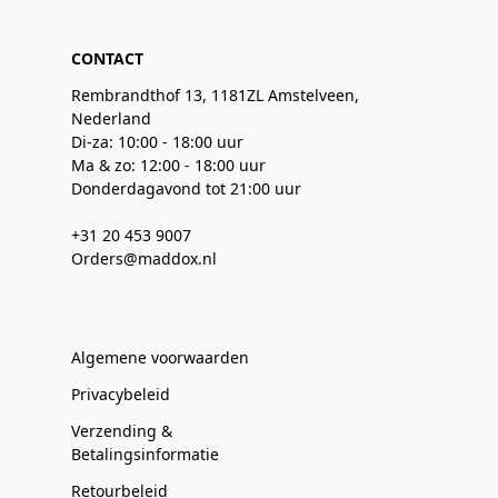
CONTACT
Rembrandthof 13, 1181ZL Amstelveen,
Nederland
Di-za: 10:00 - 18:00 uur
Ma & zo: 12:00 - 18:00 uur
Donderdagavond tot 21:00 uur
+31 20 453 9007
Orders@maddox.nl
Algemene voorwaarden
Privacybeleid
Verzending &
Betalingsinformatie
Retourbeleid