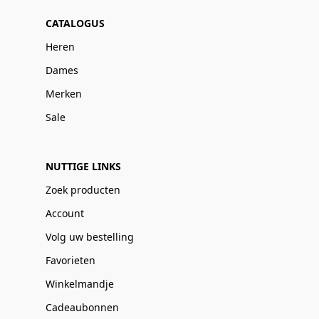
CATALOGUS
Heren
Dames
Merken
Sale
NUTTIGE LINKS
Zoek producten
Account
Volg uw bestelling
Favorieten
Winkelmandje
Cadeaubonnen