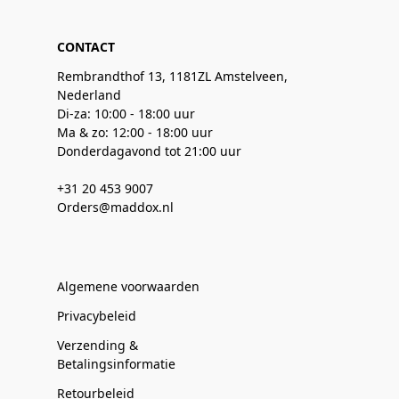
CONTACT
Rembrandthof 13, 1181ZL Amstelveen,
Nederland
Di-za: 10:00 - 18:00 uur
Ma & zo: 12:00 - 18:00 uur
Donderdagavond tot 21:00 uur
+31 20 453 9007
Orders@maddox.nl
Algemene voorwaarden
Privacybeleid
Verzending &
Betalingsinformatie
Retourbeleid