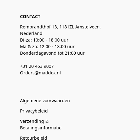
CONTACT
Rembrandthof 13, 1181ZL Amstelveen,
Nederland
Di-za: 10:00 - 18:00 uur
Ma & zo: 12:00 - 18:00 uur
Donderdagavond tot 21:00 uur
+31 20 453 9007
Orders@maddox.nl
Algemene voorwaarden
Privacybeleid
Verzending &
Betalingsinformatie
Retourbeleid