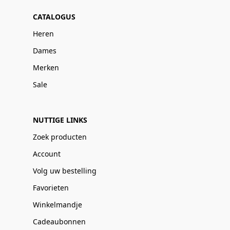
CATALOGUS
Heren
Dames
Merken
Sale
NUTTIGE LINKS
Zoek producten
Account
Volg uw bestelling
Favorieten
Winkelmandje
Cadeaubonnen