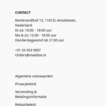
CONTACT
Rembrandthof 13, 1181ZL Amstelveen,
Nederland
Di-za: 10:00 - 18:00 uur
Ma & zo: 12:00 - 18:00 uur
Donderdagavond tot 21:00 uur
+31 20 453 9007
Orders@maddox.nl
Algemene voorwaarden
Privacybeleid
Verzending &
Betalingsinformatie
Retourbeleid