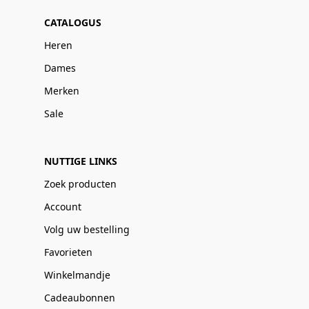
CATALOGUS
Heren
Dames
Merken
Sale
NUTTIGE LINKS
Zoek producten
Account
Volg uw bestelling
Favorieten
Winkelmandje
Cadeaubonnen