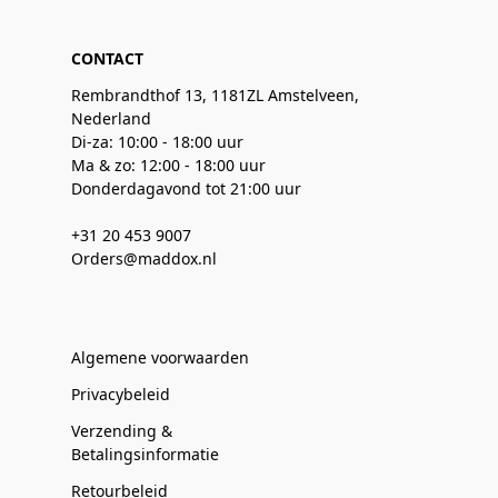
CONTACT
Rembrandthof 13, 1181ZL Amstelveen,
Nederland
Di-za: 10:00 - 18:00 uur
Ma & zo: 12:00 - 18:00 uur
Donderdagavond tot 21:00 uur
+31 20 453 9007
Orders@maddox.nl
Algemene voorwaarden
Privacybeleid
Verzending &
Betalingsinformatie
Retourbeleid