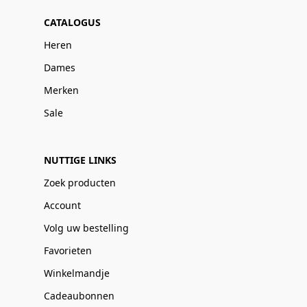
CATALOGUS
Heren
Dames
Merken
Sale
NUTTIGE LINKS
Zoek producten
Account
Volg uw bestelling
Favorieten
Winkelmandje
Cadeaubonnen