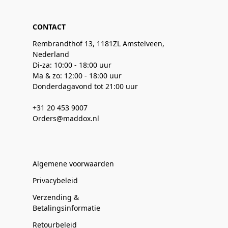
CONTACT
Rembrandthof 13, 1181ZL Amstelveen,
Nederland
Di-za: 10:00 - 18:00 uur
Ma & zo: 12:00 - 18:00 uur
Donderdagavond tot 21:00 uur
+31 20 453 9007
Orders@maddox.nl
Algemene voorwaarden
Privacybeleid
Verzending &
Betalingsinformatie
Retourbeleid