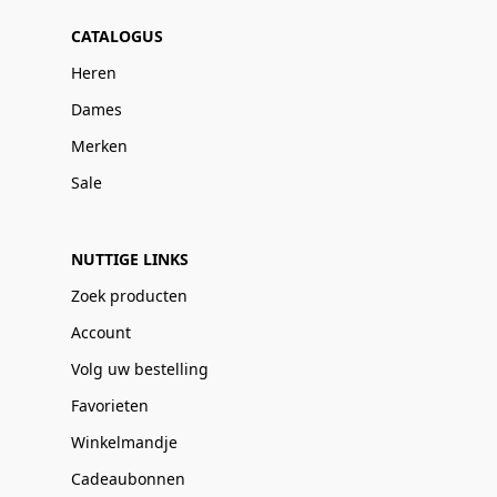
CATALOGUS
Heren
Dames
Merken
Sale
NUTTIGE LINKS
Zoek producten
Account
Volg uw bestelling
Favorieten
Winkelmandje
Cadeaubonnen