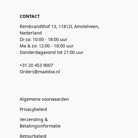
CONTACT
Rembrandthof 13, 1181ZL Amstelveen,
Nederland
Di-za: 10:00 - 18:00 uur
Ma & zo: 12:00 - 18:00 uur
Donderdagavond tot 21:00 uur
+31 20 453 9007
Orders@maddox.nl
Algemene voorwaarden
Privacybeleid
Verzending &
Betalingsinformatie
Retourbeleid