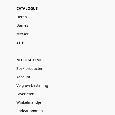
CATALOGUS
Heren
Dames
Merken
Sale
NUTTIGE LINKS
Zoek producten
Account
Volg uw bestelling
Favorieten
Winkelmandje
Cadeaubonnen