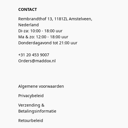
CONTACT
Rembrandthof 13, 1181ZL Amstelveen,
Nederland
Di-za: 10:00 - 18:00 uur
Ma & zo: 12:00 - 18:00 uur
Donderdagavond tot 21:00 uur
+31 20 453 9007
Orders@maddox.nl
Algemene voorwaarden
Privacybeleid
Verzending &
Betalingsinformatie
Retourbeleid