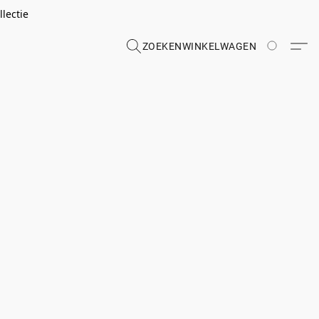
lectie
ZOEKEN
WINKELWAGEN