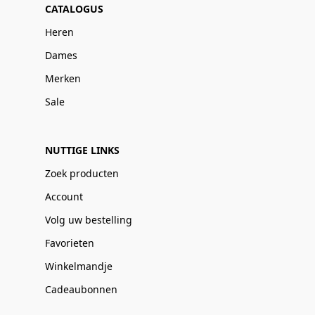
CATALOGUS
Heren
Dames
Merken
Sale
NUTTIGE LINKS
Zoek producten
Account
Volg uw bestelling
Favorieten
Winkelmandje
Cadeaubonnen