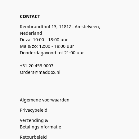
CONTACT
Rembrandthof 13, 1181ZL Amstelveen,
Nederland
Di-za: 10:00 - 18:00 uur
Ma & zo: 12:00 - 18:00 uur
Donderdagavond tot 21:00 uur
+31 20 453 9007
Orders@maddox.nl
Algemene voorwaarden
Privacybeleid
Verzending &
Betalingsinformatie
Retourbeleid