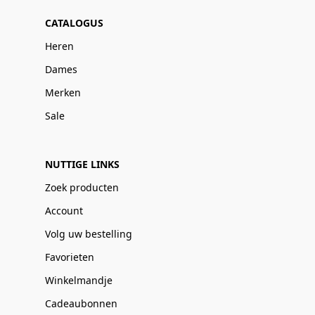
CATALOGUS
Heren
Dames
Merken
Sale
NUTTIGE LINKS
Zoek producten
Account
Volg uw bestelling
Favorieten
Winkelmandje
Cadeaubonnen