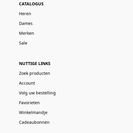
CATALOGUS
Heren
Dames
Merken
Sale
NUTTIGE LINKS
Zoek producten
Account
Volg uw bestelling
Favorieten
Winkelmandje
Cadeaubonnen