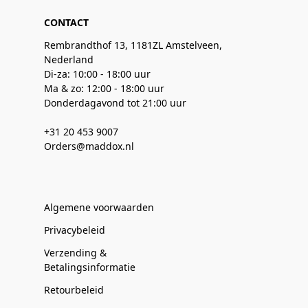
CONTACT
Rembrandthof 13, 1181ZL Amstelveen,
Nederland
Di-za: 10:00 - 18:00 uur
Ma & zo: 12:00 - 18:00 uur
Donderdagavond tot 21:00 uur
+31 20 453 9007
Orders@maddox.nl
Algemene voorwaarden
Privacybeleid
Verzending &
Betalingsinformatie
Retourbeleid