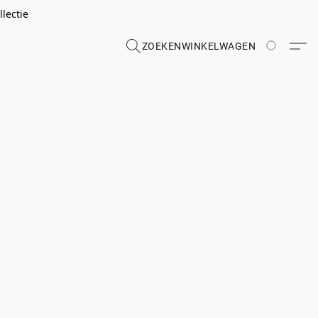
lectie
ZOEKEN
WINKELWAGEN