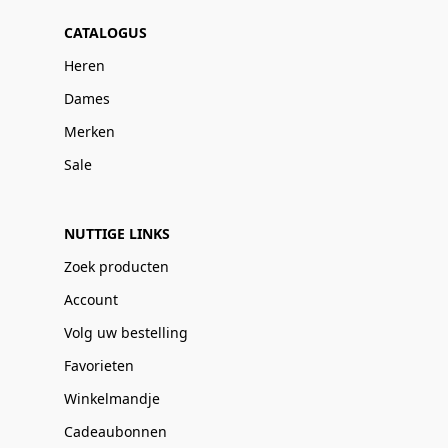
CATALOGUS
Heren
Dames
Merken
Sale
NUTTIGE LINKS
Zoek producten
Account
Volg uw bestelling
Favorieten
Winkelmandje
Cadeaubonnen