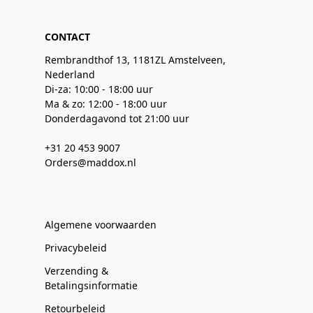
CONTACT
Rembrandthof 13, 1181ZL Amstelveen,
Nederland
Di-za: 10:00 - 18:00 uur
Ma & zo: 12:00 - 18:00 uur
Donderdagavond tot 21:00 uur
+31 20 453 9007
Orders@maddox.nl
Algemene voorwaarden
Privacybeleid
Verzending &
Betalingsinformatie
Retourbeleid