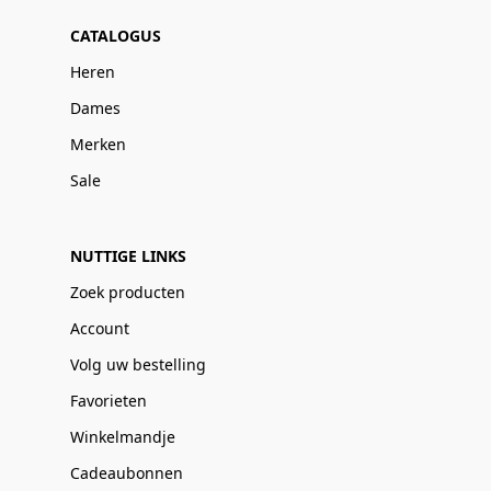
CATALOGUS
Heren
Dames
Merken
Sale
NUTTIGE LINKS
Zoek producten
Account
Volg uw bestelling
Favorieten
Winkelmandje
Cadeaubonnen