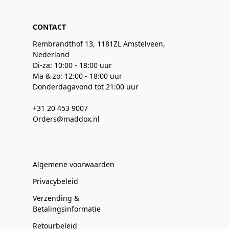
CONTACT
Rembrandthof 13, 1181ZL Amstelveen,
Nederland
Di-za: 10:00 - 18:00 uur
Ma & zo: 12:00 - 18:00 uur
Donderdagavond tot 21:00 uur
+31 20 453 9007
Orders@maddox.nl
Algemene voorwaarden
Privacybeleid
Verzending &
Betalingsinformatie
Retourbeleid