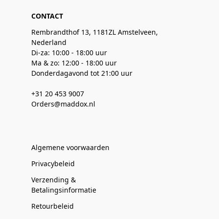
CONTACT
Rembrandthof 13, 1181ZL Amstelveen,
Nederland
Di-za: 10:00 - 18:00 uur
Ma & zo: 12:00 - 18:00 uur
Donderdagavond tot 21:00 uur
+31 20 453 9007
Orders@maddox.nl
Algemene voorwaarden
Privacybeleid
Verzending &
Betalingsinformatie
Retourbeleid