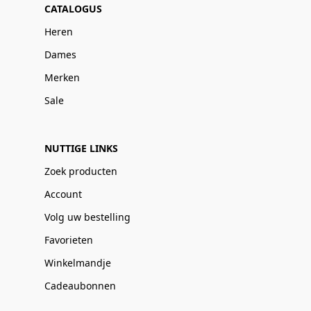
CATALOGUS
Heren
Dames
Merken
Sale
NUTTIGE LINKS
Zoek producten
Account
Volg uw bestelling
Favorieten
Winkelmandje
Cadeaubonnen