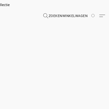
lectie
ZOEKEN
WINKELWAGEN